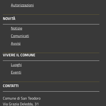
Autorizzazioni
NOVITÀ
Notizie
Comunicati
Avvisi
VIVERE IL COMUNE
Luoghi
Eventi
CONTATTI
Comune di San Teodoro
Via Grazia Deledda, 31