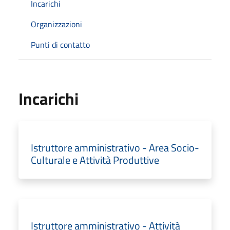
Incarichi
Organizzazioni
Punti di contatto
Incarichi
Istruttore amministrativo - Area Socio-
Culturale e Attività Produttive
Istruttore amministrativo - Attività