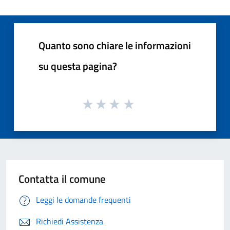
Quanto sono chiare le informazioni
su questa pagina?
Contatta il comune
Leggi le domande frequenti
Richiedi Assistenza