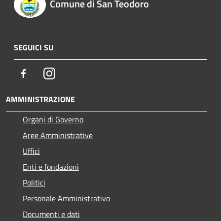
Comune di San Teodoro
SEGUICI SU
Facebook
Instagram
AMMINISTRAZIONE
Organi di Governo
Aree Amministrative
Uffici
Enti e fondazioni
Politici
Personale Amministrativo
Documenti e dati