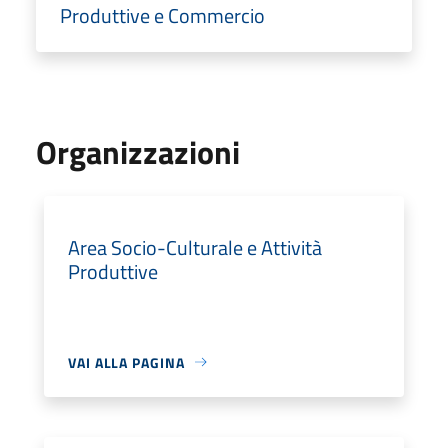
Produttive e Commercio
Organizzazioni
Area Socio-Culturale e Attività
Produttive
VAI ALLA PAGINA