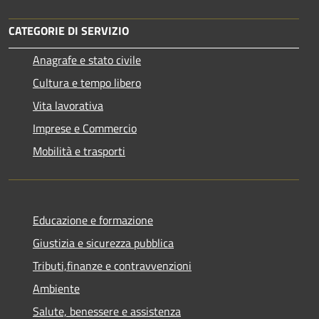
CATEGORIE DI SERVIZIO
Anagrafe e stato civile
Cultura e tempo libero
Vita lavorativa
Imprese e Commercio
Mobilità e trasporti
Educazione e formazione
Giustizia e sicurezza pubblica
Tributi,finanze e contravvenzioni
Ambiente
Salute, benessere e assistenza