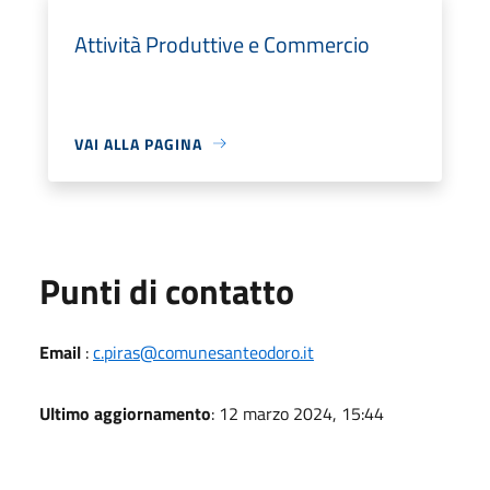
Attività Produttive e Commercio
VAI ALLA PAGINA
Punti di contatto
Email
:
c.piras@comunesanteodoro.it
Ultimo aggiornamento
: 12 marzo 2024, 15:44