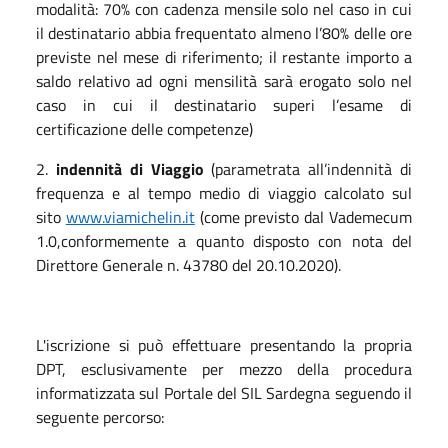
modalità: 70% con cadenza mensile solo nel caso in cui
il destinatario abbia frequentato almeno l’80% delle ore
previste nel mese di riferimento; il restante importo a
saldo relativo ad ogni mensilità sarà erogato solo nel
caso in cui il destinatario superi l’esame di
certificazione delle competenze)
2.
indennità di Viaggio
(parametrata all’indennità di
frequenza e al tempo medio di viaggio calcolato sul
sito
www.viamichelin.it
(come previsto dal Vademecum
1.0,conformemente a quanto disposto con nota del
Direttore Generale n. 43780 del 20.10.2020).
L'iscrizione si può effettuare presentando la propria
DPT, esclusivamente per mezzo della procedura
informatizzata sul Portale del SIL Sardegna seguendo il
seguente percorso: