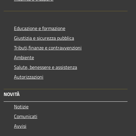
Educazione e formazione
Giustizia e sicurezza pubblica
Tributi,finanze e contravvenzioni
Ambiente
Salute, benessere e assistenza
Autorizzazioni
NOVITÀ
Notizie
Comunicati
Avvisi