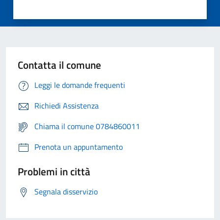
Contatta il comune
Leggi le domande frequenti
Richiedi Assistenza
Chiama il comune 0784860011
Prenota un appuntamento
Problemi in città
Segnala disservizio