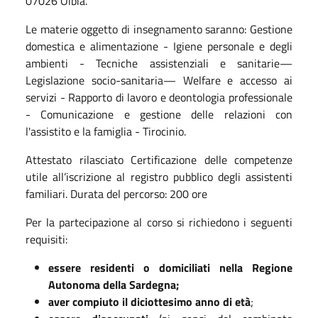
07026 Olbia.
Le materie oggetto di insegnamento saranno: Gestione
domestica e alimentazione - Igiene personale e degli
ambienti - Tecniche assistenziali e sanitarie—
Legislazione socio-sanitaria— Welfare e accesso ai
servizi - Rapporto di lavoro e deontologia professionale
- Comunicazione e gestione delle relazioni con
l'assistito e la famiglia - Tirocinio.
Attestato rilasciato Certificazione delle competenze
utile all’iscrizione al registro pubblico degli assistenti
familiari. Durata del percorso: 200 ore
Per la partecipazione al corso si richiedono i seguenti
requisiti:
essere residenti o domiciliati nella Regione
Autonoma della Sardegna;
aver compiuto il diciottesimo anno di età
;