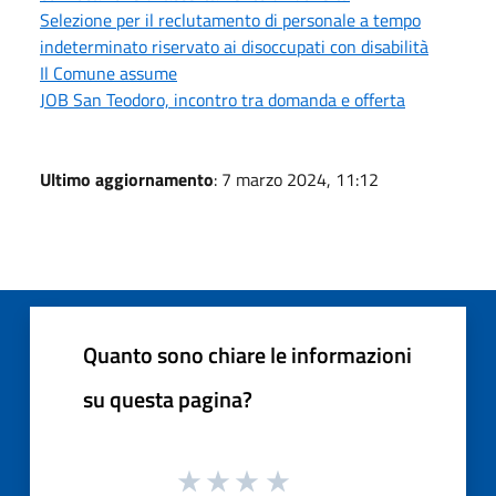
Selezione per il reclutamento di personale a tempo
indeterminato riservato ai disoccupati con disabilità
Il Comune assume
JOB San Teodoro, incontro tra domanda e offerta
Ultimo aggiornamento
: 7 marzo 2024, 11:12
Quanto sono chiare le informazioni
su questa pagina?