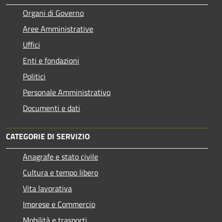
Organi di Governo
Aree Amministrative
Uffici
Enti e fondazioni
Politici
Personale Amministrativo
Documenti e dati
CATEGORIE DI SERVIZIO
Anagrafe e stato civile
Cultura e tempo libero
Vita lavorativa
Imprese e Commercio
Mobilità e trasporti