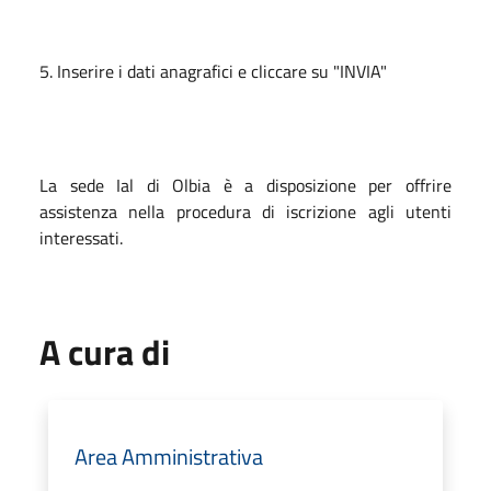
5. Inserire i dati anagrafici e cliccare su "INVIA"
La sede Ial di Olbia è a disposizione per offrire
assistenza nella procedura di iscrizione agli utenti
interessati.
A cura di
Area Amministrativa