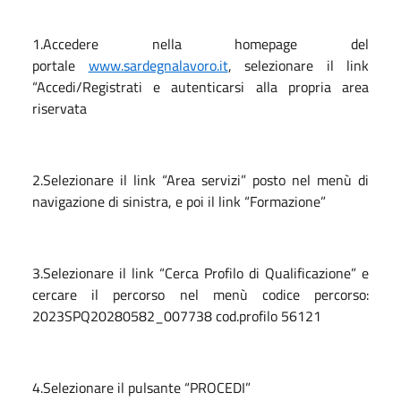
1.Accedere nella homepage del
portale
www.sardegnalavoro.it
, selezionare il link
“Accedi/Registrati e autenticarsi alla propria area
riservata
2.Selezionare il link “Area servizi” posto nel menù di
navigazione di sinistra, e poi il link “Formazione”
3.Selezionare il link “Cerca Profilo di Qualificazione” e
cercare il percorso nel menù codice percorso:
2023SPQ20280582_007738 cod.profilo 56121
4.Selezionare il pulsante “PROCEDI”