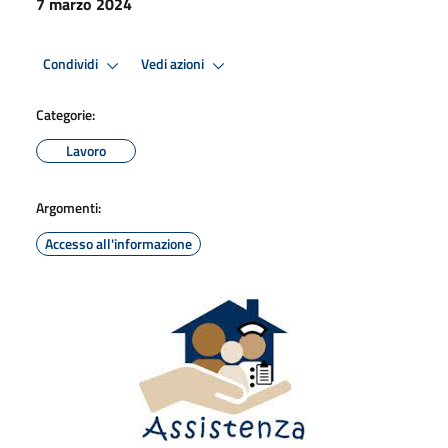
7 marzo 2024
Condividi
Vedi azioni
Categorie:
Lavoro
Argomenti:
Accesso all'informazione