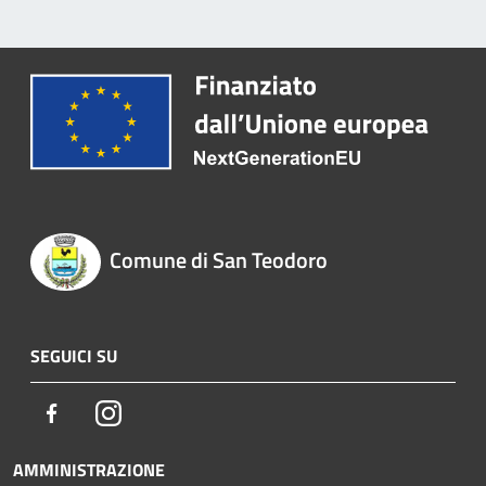
Comune di San Teodoro
SEGUICI SU
Facebook
Instagram
AMMINISTRAZIONE