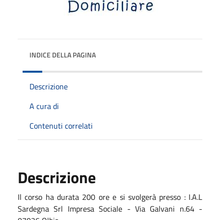
INDICE DELLA PAGINA
Descrizione
A cura di
Contenuti correlati
Descrizione
Il corso ha durata 200 ore e si svolgerà presso : I.A.L
Sardegna Srl Impresa Sociale - Via Galvani n.64 -