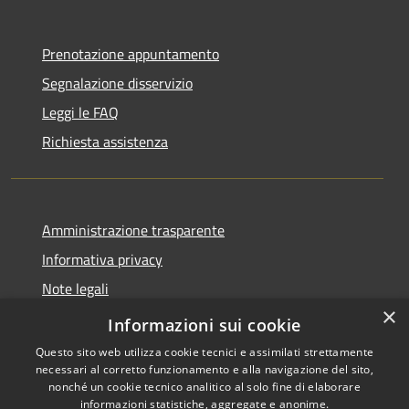
Prenotazione appuntamento
Segnalazione disservizio
Leggi le FAQ
Richiesta assistenza
Amministrazione trasparente
Informativa privacy
Note legali
×
Dichiarazione di accessibilità
Informazioni sui cookie
Questo sito web utilizza cookie tecnici e assimilati strettamente
necessari al corretto funzionamento e alla navigazione del sito,
nonché un cookie tecnico analitico al solo fine di elaborare
informazioni statistiche, aggregate e anonime.