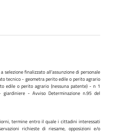
 selezione finalizzato all’assunzione di personale
to tecnico - geometra perito edile o perito agrario
to edile o perito agrario (nessuna patente) - n 1
 - giardiniere - Avviso Determinazione n.95 del
ni, termine entro il quale i cittadini interessati
ervazioni richieste di riesame, opposizioni e/o