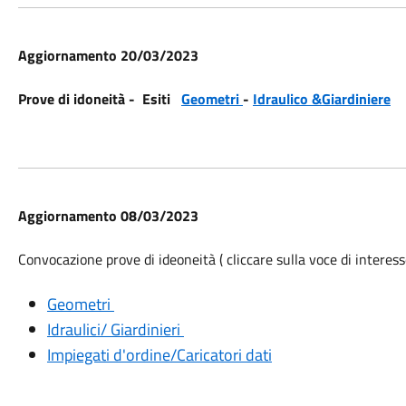
Aggiornamento 20/03/2023
Prove di idoneità - Esiti
Geometri
-
Idraulico &Giardiniere
Aggiornamento 08/03/2023
Convocazione prove di ideoneità ( cliccare sulla voce di interess
Geometri
Idraulici/ Giardinieri
Impiegati d'ordine/Caricatori dati