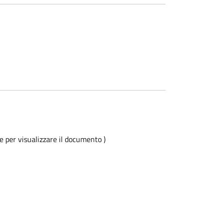
e per visualizzare il documento )