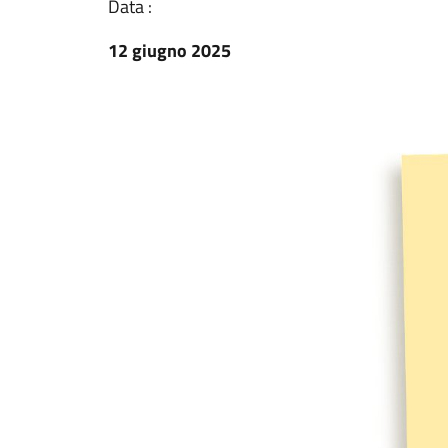
Data :
12 giugno 2025