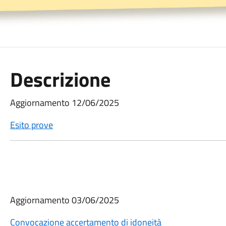
Descrizione
Aggiornamento 12/06/2025
Esito prove
Aggiornamento 03/06/2025
Convocazione accertamento di idoneità