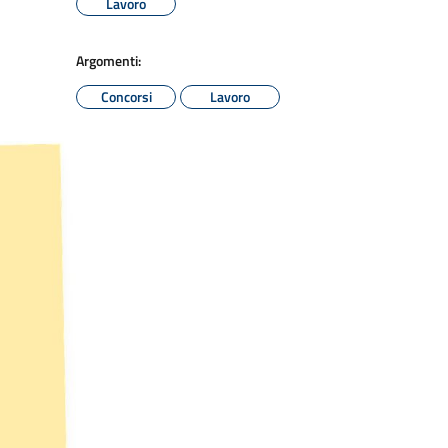
Lavoro
Argomenti:
Concorsi
Lavoro