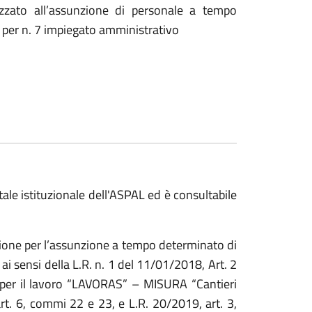
lizzato all’assunzione di personale a tempo
e per n. 7 impiegato amministrativo
tale istituzionale dell'ASPAL ed è consultabile
ezione per l’assunzione a tempo determinato di
ai sensi della L.R. n. 1 del 11/01/2018, Art. 2
 per il lavoro “LAVORAS” – MISURA “Cantieri
t. 6, commi 22 e 23, e L.R. 20/2019, art. 3,