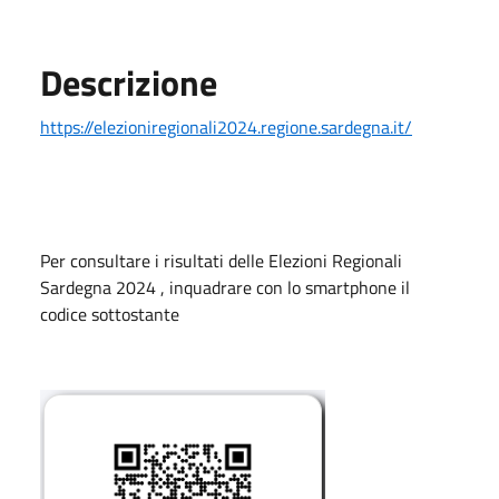
Descrizione
https://elezioniregionali2024.regione.sardegna.it/
Per consultare i risultati delle Elezioni Regionali
Sardegna 2024 , inquadrare con lo smartphone il
codice sottostante