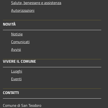
Salute, benessere e assistenza
Autorizzazioni
NOVITÀ
Notizie
Comunicati
Avvisi
VIVERE IL COMUNE
Luoghi
Eventi
CONTATTI
Comune di San Teodoro