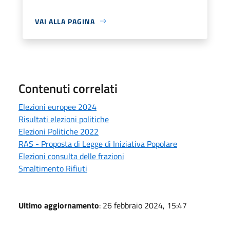
VAI ALLA PAGINA
Contenuti correlati
Elezioni europee 2024
Risultati elezioni politiche
Elezioni Politiche 2022
RAS - Proposta di Legge di Iniziativa Popolare
Elezioni consulta delle frazioni
Smaltimento Rifiuti
Ultimo aggiornamento
: 26 febbraio 2024, 15:47