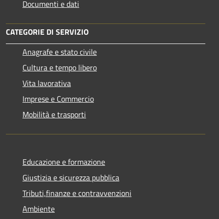
Documenti e dati
CATEGORIE DI SERVIZIO
Anagrafe e stato civile
Cultura e tempo libero
Vita lavorativa
Imprese e Commercio
Mobilità e trasporti
Educazione e formazione
Giustizia e sicurezza pubblica
Tributi,finanze e contravvenzioni
Ambiente