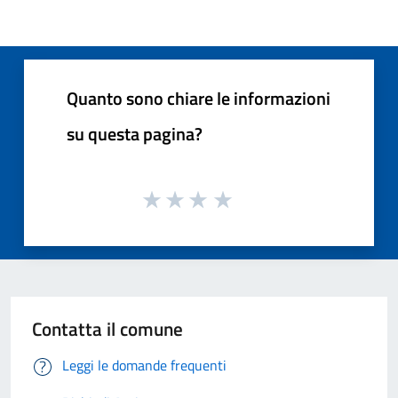
Quanto sono chiare le informazioni
su questa pagina?
Contatta il comune
Leggi le domande frequenti