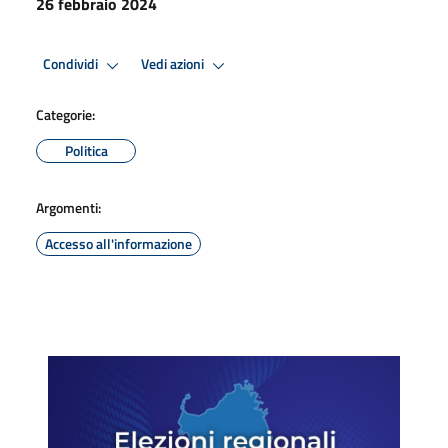
26 febbraio 2024
Condividi
Vedi azioni
Categorie:
Politica
Argomenti:
Accesso all'informazione