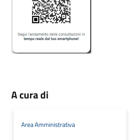
A cura di
Area Amministrativa