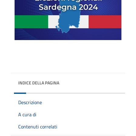
INDICE DELLA PAGINA
Descrizione
A cura di
Contenuti correlati