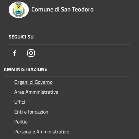
Comune di San Teodoro
SEGUICI SU
Facebook
Instagram
AMMINISTRAZIONE
Organi di Governo
Aree Amministrative
Uffici
Enti e fondazioni
Politici
Personale Amministrativo