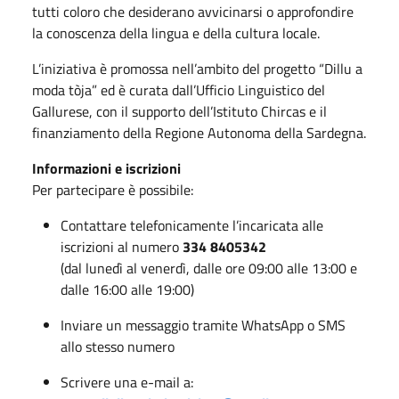
tutti coloro che desiderano avvicinarsi o approfondire
la conoscenza della lingua e della cultura locale.
L’iniziativa è promossa nell’ambito del progetto “Dillu a
moda tòja” ed è curata dall’Ufficio Linguistico del
Gallurese, con il supporto dell’Istituto Chircas e il
finanziamento della Regione Autonoma della Sardegna.
Informazioni e iscrizioni
Per partecipare è possibile:
Contattare telefonicamente l’incaricata alle
iscrizioni al numero
334 8405342
(dal lunedì al venerdì, dalle ore 09:00 alle 13:00 e
dalle 16:00 alle 19:00)
Inviare un messaggio tramite WhatsApp o SMS
allo stesso numero
Scrivere una e-mail a: