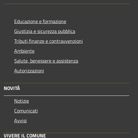
Educazione e formazione
Giustizia e sicurezza pubblica
Tributi,finanze e contravvenzioni
Ambiente
Salute, benessere e assistenza
Autorizzazioni
NOVITÀ
Notizie
Comunicati
Avvisi
VIVERE IL COMUNE