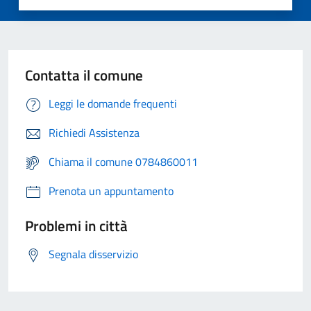
Contatta il comune
Leggi le domande frequenti
Richiedi Assistenza
Chiama il comune 0784860011
Prenota un appuntamento
Problemi in città
Segnala disservizio