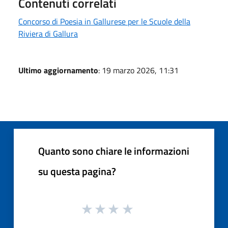
Contenuti correlati
Concorso di Poesia in Gallurese per le Scuole della
Riviera di Gallura
Ultimo aggiornamento
: 19 marzo 2026, 11:31
Quanto sono chiare le informazioni
su questa pagina?