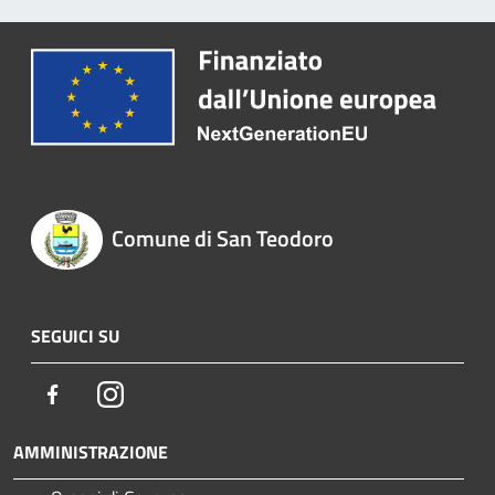
Comune di San Teodoro
SEGUICI SU
Facebook
Instagram
AMMINISTRAZIONE