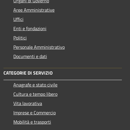
Organi di Governo
Aree Amministrative
Uffici
Enti e fondazioni
Politici
Personale Amministrativo
Documenti e dati
CATEGORIE DI SERVIZIO
Anagrafe e stato civile
Cultura e tempo libero
Vita lavorativa
Imprese e Commercio
Mobilità e trasporti