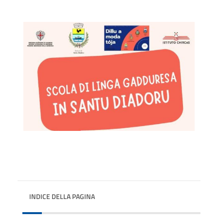
INDICE DELLA PAGINA