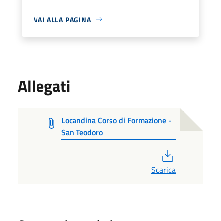
VAI ALLA PAGINA
Allegati
Locandina Corso di Formazione -
San Teodoro
PDF
Scarica