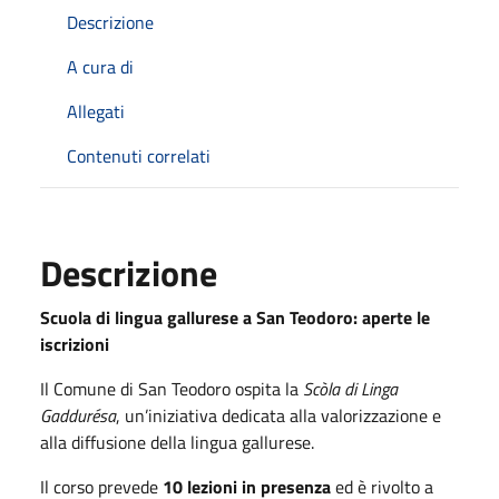
Descrizione
A cura di
Allegati
Contenuti correlati
Descrizione
Scuola di lingua gallurese a San Teodoro: aperte le
iscrizioni
Il Comune di San Teodoro ospita la
Scòla di Linga
Gaddurésa
, un’iniziativa dedicata alla valorizzazione e
alla diffusione della lingua gallurese.
Il corso prevede
10 lezioni in presenza
ed è rivolto a