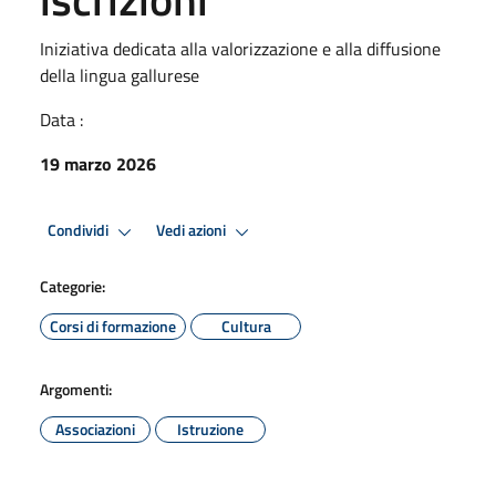
Iniziativa dedicata alla valorizzazione e alla diffusione
della lingua gallurese
Data :
19 marzo 2026
Condividi
Vedi azioni
Categorie:
Corsi di formazione
Cultura
Argomenti:
Associazioni
Istruzione