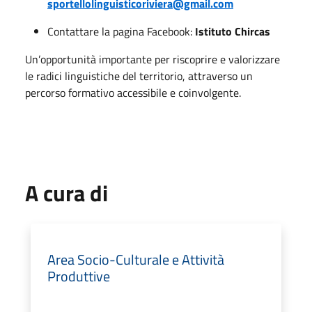
sportellolinguisticoriviera@gmail.com
Contattare la pagina Facebook:
Istituto Chircas
Un’opportunità importante per riscoprire e valorizzare
le radici linguistiche del territorio, attraverso un
percorso formativo accessibile e coinvolgente.
A cura di
Area Socio-Culturale e Attività
Produttive