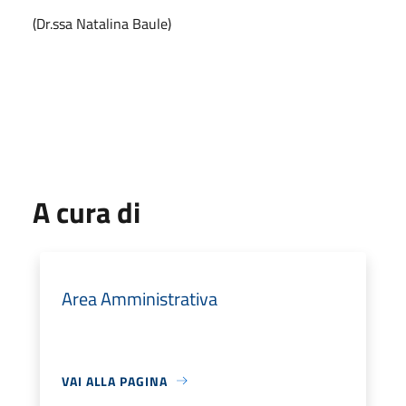
(Dr.ssa Natalina Baule)
A cura di
Area Amministrativa
VAI ALLA PAGINA