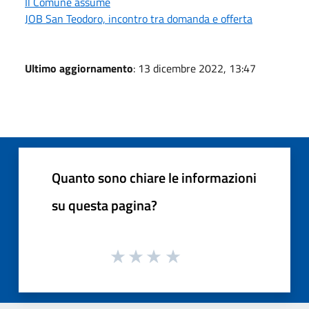
Il Comune assume
JOB San Teodoro, incontro tra domanda e offerta
Ultimo aggiornamento
: 13 dicembre 2022, 13:47
Quanto sono chiare le informazioni
su questa pagina?