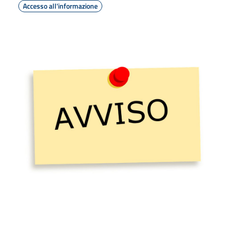
Accesso all'informazione