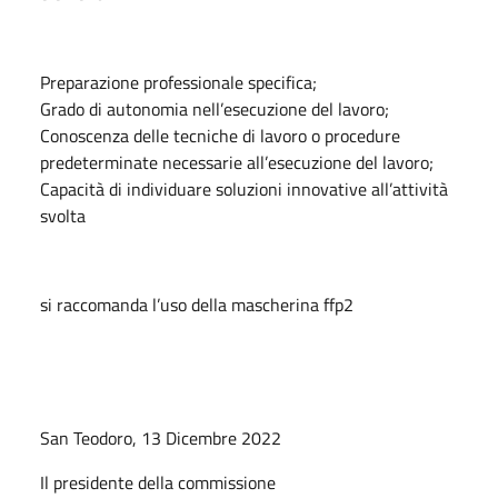
Preparazione professionale specifica;
Grado di autonomia nell’esecuzione del lavoro;
Conoscenza delle tecniche di lavoro o procedure
predeterminate necessarie all’esecuzione del lavoro;
Capacità di individuare soluzioni innovative all’attività
svolta
si raccomanda l’uso della mascherina ffp2
San Teodoro, 13 Dicembre 2022
Il presidente della commissione