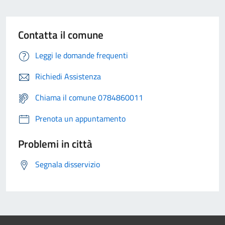
Contatta il comune
Leggi le domande frequenti
Richiedi Assistenza
Chiama il comune 0784860011
Prenota un appuntamento
Problemi in città
Segnala disservizio