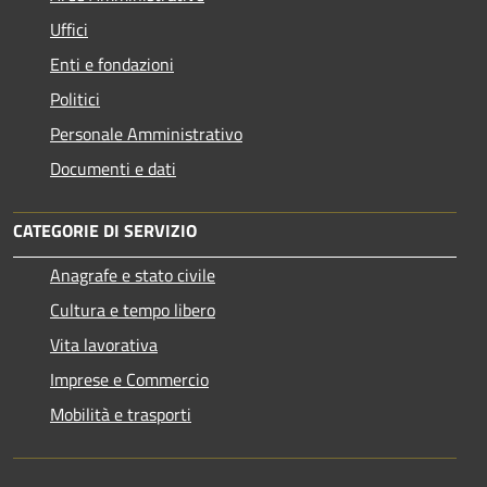
Uffici
Enti e fondazioni
Politici
Personale Amministrativo
Documenti e dati
CATEGORIE DI SERVIZIO
Anagrafe e stato civile
Cultura e tempo libero
Vita lavorativa
Imprese e Commercio
Mobilità e trasporti