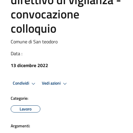
convocazione
colloquio
Comune di San teodoro
Data :
13 dicembre 2022
Condividi
Vedi azioni
Categorie:
Lavoro
Argomenti: