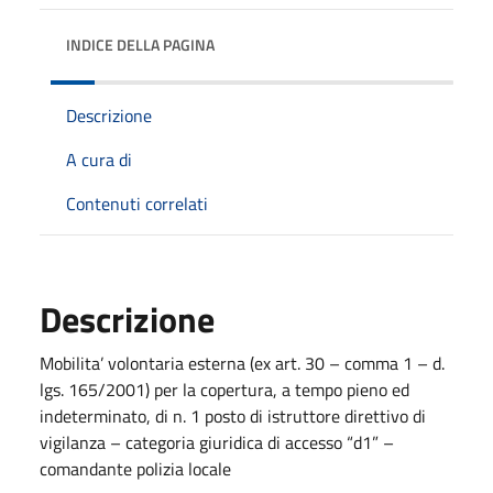
INDICE DELLA PAGINA
Descrizione
A cura di
Contenuti correlati
Descrizione
Mobilita’ volontaria esterna (ex art. 30 – comma 1 – d.
lgs. 165/2001) per la copertura, a tempo pieno ed
indeterminato, di n. 1 posto di istruttore direttivo di
vigilanza – categoria giuridica di accesso “d1” –
comandante polizia locale