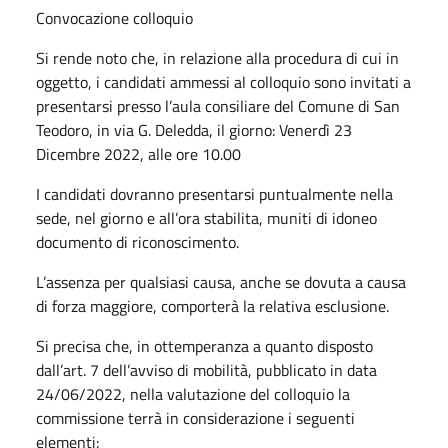
Convocazione colloquio
Si rende noto che, in relazione alla procedura di cui in
oggetto, i candidati ammessi al colloquio sono invitati a
presentarsi presso l’aula consiliare del Comune di San
Teodoro, in via G. Deledda, il giorno: Venerdì 23
Dicembre 2022, alle ore 10.00
I candidati dovranno presentarsi puntualmente nella
sede, nel giorno e all’ora stabilita, muniti di idoneo
documento di riconoscimento.
L’assenza per qualsiasi causa, anche se dovuta a causa
di forza maggiore, comporterà la relativa esclusione.
Si precisa che, in ottemperanza a quanto disposto
dall’art. 7 dell’avviso di mobilità, pubblicato in data
24/06/2022, nella valutazione del colloquio la
commissione terrà in considerazione i seguenti
elementi: