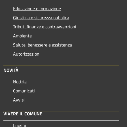
Educazione e formazione
Giustizia e sicurezza pubblica
Tributi,finanze e contravvenzioni
Ambiente
Salute, benessere e assistenza
Autorizzazioni
NOVITÀ
Notizie
Comunicati
Avvisi
VIVERE IL COMUNE
Luoghi