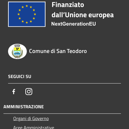
Comune di San Teodoro
SEGUICI SU
Facebook
Instagram
AMMINISTRAZIONE
Organi di Governo
Aree Amministrative