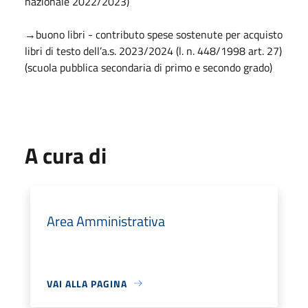
nazionale 2022/2023)
→buono libri - contributo spese sostenute per acquisto
libri di testo dell’a.s. 2023/2024 (l. n. 448/1998 art. 27)
(scuola pubblica secondaria di primo e secondo grado)
A cura di
Area Amministrativa
VAI ALLA PAGINA