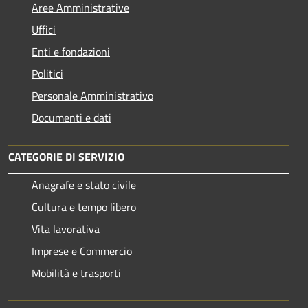
Aree Amministrative
Uffici
Enti e fondazioni
Politici
Personale Amministrativo
Documenti e dati
CATEGORIE DI SERVIZIO
Anagrafe e stato civile
Cultura e tempo libero
Vita lavorativa
Imprese e Commercio
Mobilità e trasporti