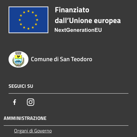
Comune di San Teodoro
SEGUICI SU
Facebook
Instagram
AMMINISTRAZIONE
Organi di Governo