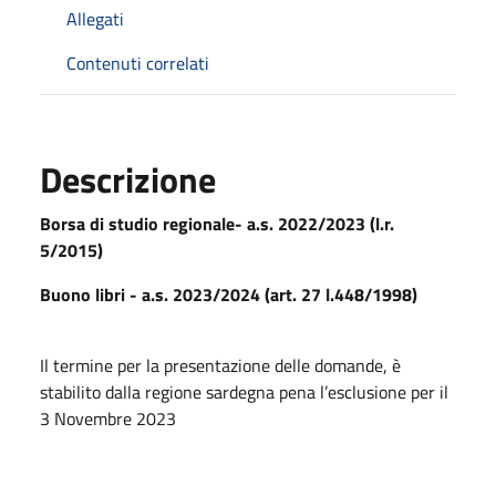
Allegati
Contenuti correlati
Descrizione
Borsa di studio regionale- a.s. 2022/2023 (l.r.
5/2015)
Buono libri - a.s. 2023/2024 (art. 27 l.448/1998)
Il termine per la presentazione delle domande, è
stabilito dalla regione sardegna pena l’esclusione per il
3 Novembre 2023