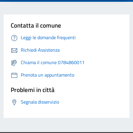
Contatta il comune
Leggi le domande frequenti
Richiedi Assistenza
Chiama il comune 0784860011
Prenota un appuntamento
Problemi in città
Segnala disservizio