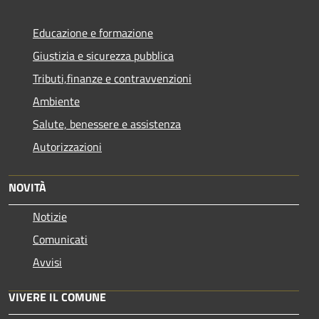
Educazione e formazione
Giustizia e sicurezza pubblica
Tributi,finanze e contravvenzioni
Ambiente
Salute, benessere e assistenza
Autorizzazioni
NOVITÀ
Notizie
Comunicati
Avvisi
VIVERE IL COMUNE