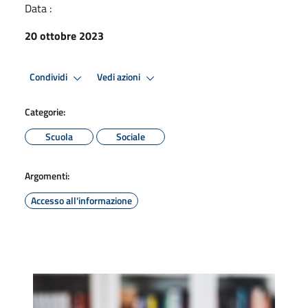
Data :
20 ottobre 2023
Condividi
Vedi azioni
Categorie:
Scuola
Sociale
Argomenti:
Accesso all'informazione