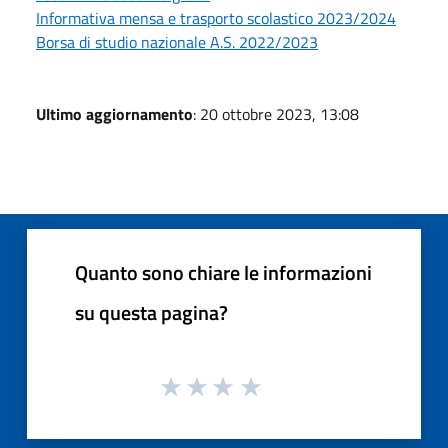
Informativa mensa e trasporto scolastico 2023/2024
Borsa di studio nazionale A.S. 2022/2023
Ultimo aggiornamento
: 20 ottobre 2023, 13:08
Quanto sono chiare le informazioni
su questa pagina?