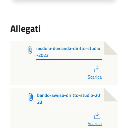
Allegati
modulo-domanda-diritto-studio
-2023
PDF
Scarica
bando-avviso-diritto-studio-20
23
PDF
Scarica