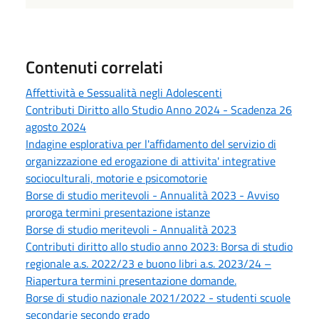
Contenuti correlati
Affettività e Sessualità negli Adolescenti
Contributi Diritto allo Studio Anno 2024 - Scadenza 26
agosto 2024
Indagine esplorativa per l'affidamento del servizio di
organizzazione ed erogazione di attivita' integrative
socioculturali, motorie e psicomotorie
Borse di studio meritevoli - Annualità 2023 - Avviso
proroga termini presentazione istanze
Borse di studio meritevoli - Annualità 2023
Contributi diritto allo studio anno 2023: Borsa di studio
regionale a.s. 2022/23 e buono libri a.s. 2023/24 –
Riapertura termini presentazione domande.
Borse di studio nazionale 2021/2022 - studenti scuole
secondarie secondo grado