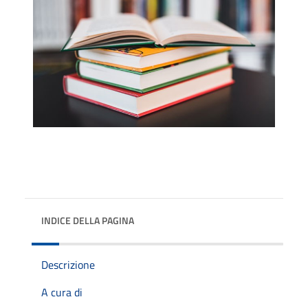
INDICE DELLA PAGINA
Descrizione
A cura di