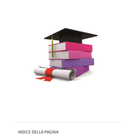
INDICE DELLA PAGINA