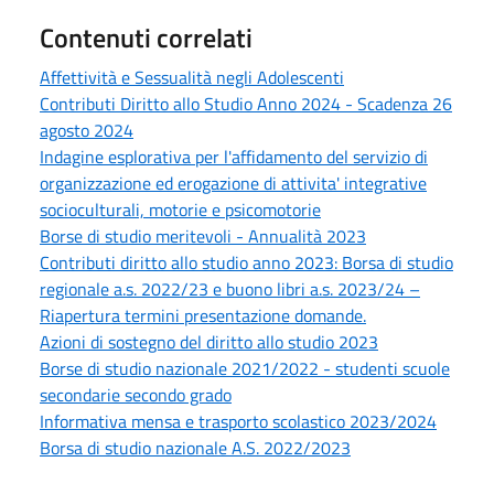
Contenuti correlati
Affettività e Sessualità negli Adolescenti
Contributi Diritto allo Studio Anno 2024 - Scadenza 26
agosto 2024
Indagine esplorativa per l'affidamento del servizio di
organizzazione ed erogazione di attivita' integrative
socioculturali, motorie e psicomotorie
Borse di studio meritevoli - Annualità 2023
Contributi diritto allo studio anno 2023: Borsa di studio
regionale a.s. 2022/23 e buono libri a.s. 2023/24 –
Riapertura termini presentazione domande.
Azioni di sostegno del diritto allo studio 2023
Borse di studio nazionale 2021/2022 - studenti scuole
secondarie secondo grado
Informativa mensa e trasporto scolastico 2023/2024
Borsa di studio nazionale A.S. 2022/2023