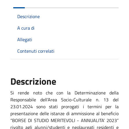
Descrizione
A cura di
Allegati
Contenuti correlati
Descrizione
Si rende noto che con la Determinazione della
Responsabile dell’Area Socio-Culturale n. 13 del
23.01.2024 sono stati prorogati i termini per la
presentazione delle istanze di ammissione al beneficio
“BORSE DI STUDIO MERITEVOLI - ANNUALITA’ 2023”
rivolto agli alunni/studenti e neolaureati residenti e