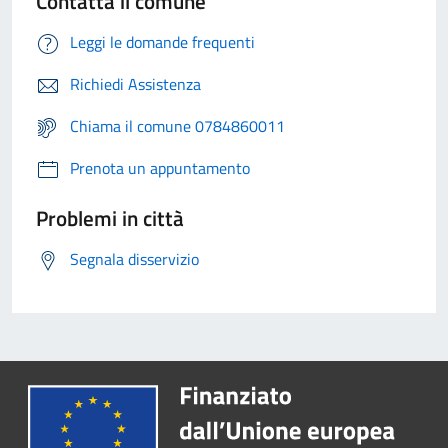
Contatta il comune
Leggi le domande frequenti
Richiedi Assistenza
Chiama il comune 0784860011
Prenota un appuntamento
Problemi in città
Segnala disservizio