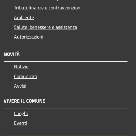
Tributi,finanze e contravvenzioni
Ambiente
Salute, benessere e assistenza
Autorizzazioni
NOVITÀ
Notizie
Comunicati
Avvisi
VIVERE IL COMUNE
Luoghi
Eventi