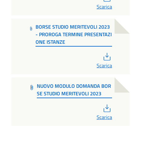
Scarica
BORSE STUDIO MERITEVOLI 2023
- PROROGA TERMINE PRESENTAZI
ONE ISTANZE
PDF
Scarica
NUOVO MODULO DOMANDA BOR
SE STUDIO MERITEVOLI 2023
PDF
Scarica