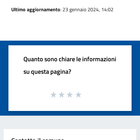
Ultimo aggiornamento
: 23 gennaio 2024, 14:02
Quanto sono chiare le informazioni
su questa pagina?