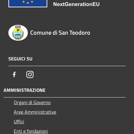
Comune di San Teodoro
SEGUICI SU
Facebook
Instagram
AMMINISTRAZIONE
Organi di Governo
Aree Amministrative
Uffici
Enti e fondazioni