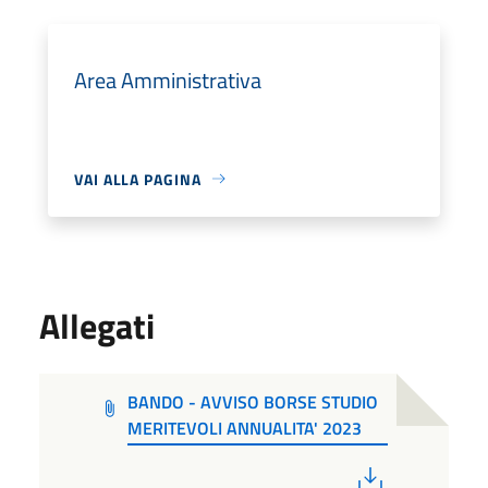
Area Amministrativa
VAI ALLA PAGINA
Allegati
BANDO - AVVISO BORSE STUDIO
MERITEVOLI ANNUALITA' 2023
PDF