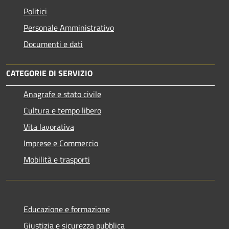
Politici
Personale Amministrativo
Documenti e dati
CATEGORIE DI SERVIZIO
Anagrafe e stato civile
Cultura e tempo libero
Vita lavorativa
Imprese e Commercio
Mobilità e trasporti
Educazione e formazione
Giustizia e sicurezza pubblica