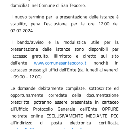
domiciliati nel Comune di San Teodoro.
Il nuovo termine per la presentazione delle istanze è
stabilito, pena l’esclusione, per le ore 12.00 del
02.02.2024.
Il bando/avviso e la modulistica utile per la
presentazione delle istanze sono disponibili per
l’accesso gratuito, illimitato e diretto sul sito
dell’ente
www.comunesanteodoro.it
nonché in
cartaceo presso gli uffici dell’Ente (dal lunedì al venerdì
- 09.00 - 12.00)
Le domande debitamente compilate, sottoscritte ed
opportunamente corredate della documentazione
prescritta, potranno essere presentate in cartaceo
all’Ufficio Protocollo Generale dell’Ente OPPURE
inoltrate online ESCLUSIVAMENTE MEDIANTE PEC
all’indirizzo di posta elettronica certificata