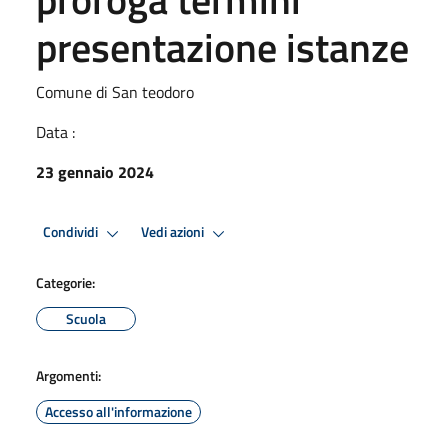
presentazione istanze
Comune di San teodoro
Data :
23 gennaio 2024
Condividi
Vedi azioni
Categorie:
Scuola
Argomenti:
Accesso all'informazione