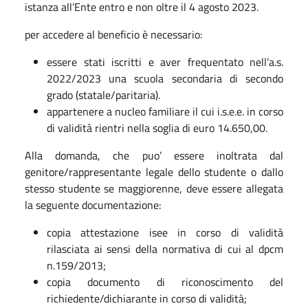
istanza all’Ente entro e non oltre il 4 agosto 2023.
per accedere al beneficio è necessario:
essere stati iscritti e aver frequentato nell’a.s.
2022/2023 una scuola secondaria di secondo
grado (statale/paritaria).
appartenere a nucleo familiare il cui i.s.e.e. in corso
di validità rientri nella soglia di euro 14.650,00.
Alla domanda, che puo’ essere inoltrata dal
genitore/rappresentante legale dello studente o dallo
stesso studente se maggiorenne, deve essere allegata
la seguente documentazione:
copia attestazione isee in corso di validità
rilasciata ai sensi della normativa di cui al dpcm
n.159/2013;
copia documento di riconoscimento del
richiedente/dichiarante in corso di validità;