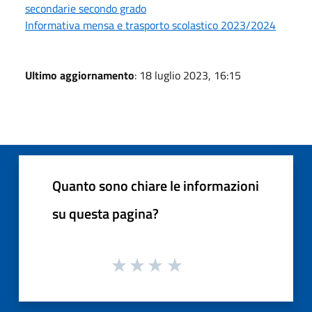
secondarie secondo grado
Informativa mensa e trasporto scolastico 2023/2024
Ultimo aggiornamento
: 18 luglio 2023, 16:15
Quanto sono chiare le informazioni
su questa pagina?