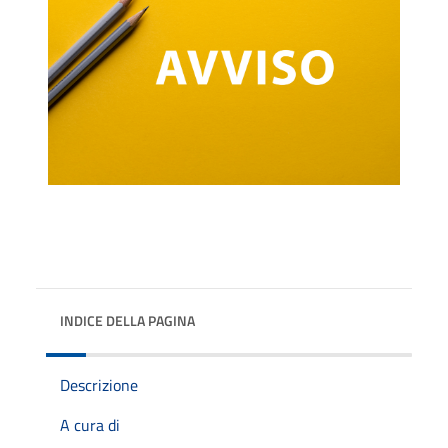
INDICE DELLA PAGINA
Descrizione
A cura di