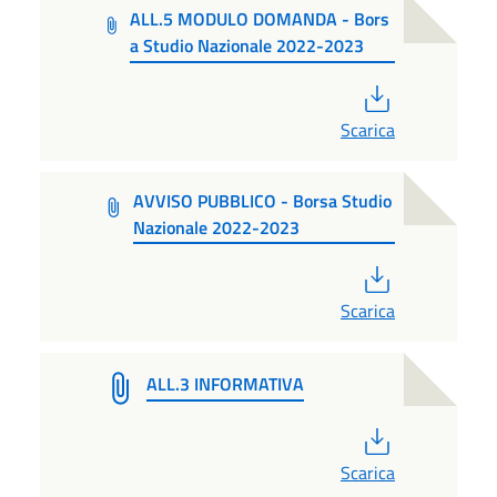
ALL.5 MODULO DOMANDA - Bors
a Studio Nazionale 2022-2023
PDF
Scarica
AVVISO PUBBLICO - Borsa Studio
Nazionale 2022-2023
PDF
Scarica
ALL.3 INFORMATIVA
PDF
Scarica