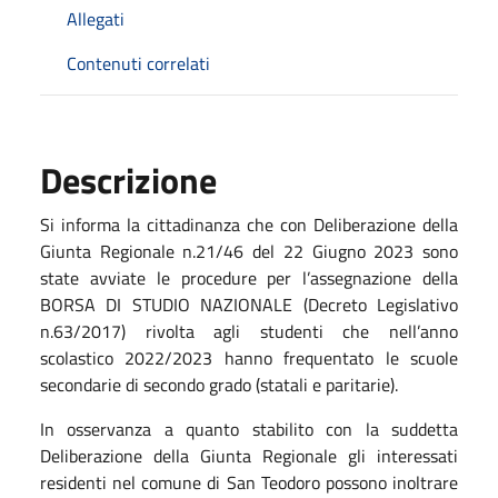
Allegati
Contenuti correlati
Descrizione
Si informa la cittadinanza che con Deliberazione della
Giunta Regionale n.21/46 del 22 Giugno 2023 sono
state avviate le procedure per l’assegnazione della
BORSA DI STUDIO NAZIONALE (Decreto Legislativo
n.63/2017) rivolta agli studenti che nell’anno
scolastico 2022/2023 hanno frequentato le scuole
secondarie di secondo grado (statali e paritarie).
In osservanza a quanto stabilito con la suddetta
Deliberazione della Giunta Regionale gli interessati
residenti nel comune di San Teodoro possono inoltrare