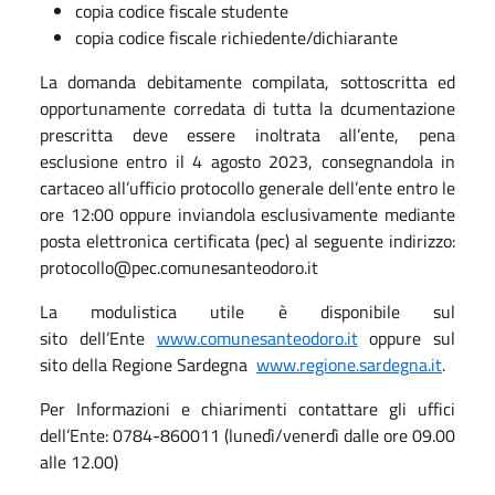
copia codice fiscale studente
copia codice fiscale richiedente/dichiarante
La domanda debitamente compilata, sottoscritta ed
opportunamente corredata di tutta la dcumentazione
prescritta deve essere inoltrata all’ente, pena
esclusione entro il 4 agosto 2023, consegnandola in
cartaceo all’ufficio protocollo generale dell’ente entro le
ore 12:00 oppure inviandola esclusivamente mediante
posta elettronica certificata (pec) al seguente indirizzo:
protocollo@pec.comunesanteodoro.it
La modulistica utile è disponibile sul
sito dell’Ente
www.comunesanteodoro.it
oppure sul
sito della Regione Sardegna
www.regione.sardegna.it
.
Per Informazioni e chiarimenti contattare gli uffici
dell’Ente: 0784-860011 (lunedì/venerdì dalle ore 09.00
alle 12.00)