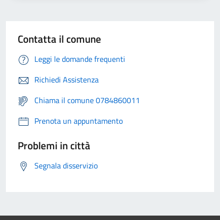
Contatta il comune
Leggi le domande frequenti
Richiedi Assistenza
Chiama il comune 0784860011
Prenota un appuntamento
Problemi in città
Segnala disservizio