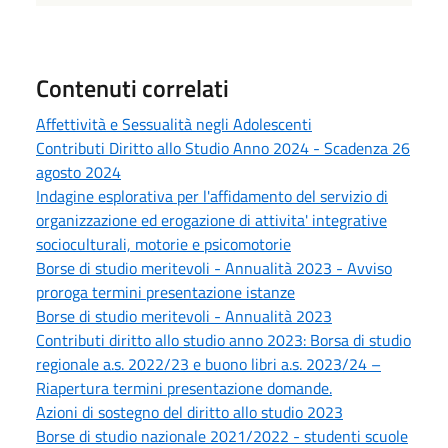
Contenuti correlati
Affettività e Sessualità negli Adolescenti
Contributi Diritto allo Studio Anno 2024 - Scadenza 26
agosto 2024
Indagine esplorativa per l'affidamento del servizio di
organizzazione ed erogazione di attivita' integrative
socioculturali, motorie e psicomotorie
Borse di studio meritevoli - Annualità 2023 - Avviso
proroga termini presentazione istanze
Borse di studio meritevoli - Annualità 2023
Contributi diritto allo studio anno 2023: Borsa di studio
regionale a.s. 2022/23 e buono libri a.s. 2023/24 –
Riapertura termini presentazione domande.
Azioni di sostegno del diritto allo studio 2023
Borse di studio nazionale 2021/2022 - studenti scuole