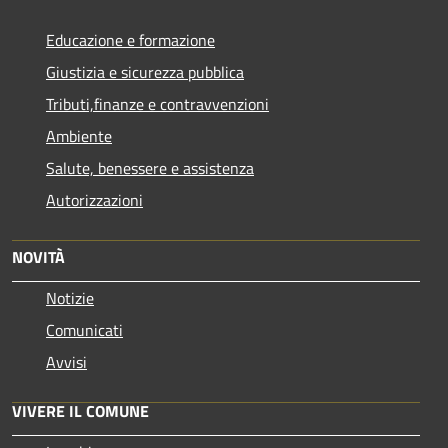
Educazione e formazione
Giustizia e sicurezza pubblica
Tributi,finanze e contravvenzioni
Ambiente
Salute, benessere e assistenza
Autorizzazioni
NOVITÀ
Notizie
Comunicati
Avvisi
VIVERE IL COMUNE