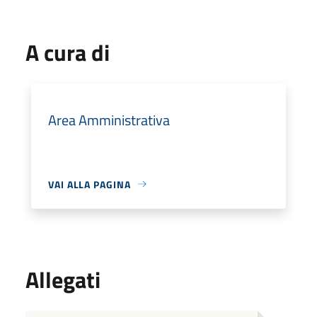
A cura di
Area Amministrativa
VAI ALLA PAGINA
Allegati