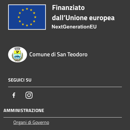
Comune di San Teodoro
SEGUICI SU
Facebook
Instagram
AMMINISTRAZIONE
Organi di Governo