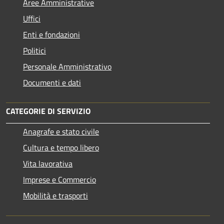
Aree Amministrative
Uffici
Enti e fondazioni
Politici
Personale Amministrativo
Documenti e dati
CATEGORIE DI SERVIZIO
Anagrafe e stato civile
Cultura e tempo libero
Vita lavorativa
Imprese e Commercio
Mobilità e trasporti