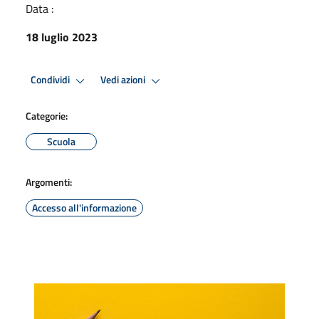
Data :
18 luglio 2023
Condividi
Vedi azioni
Categorie:
Scuola
Argomenti:
Accesso all'informazione