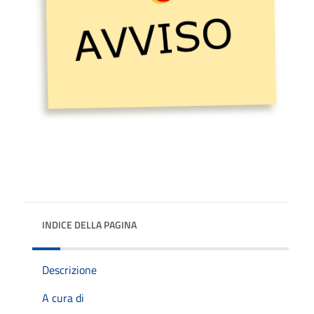
INDICE DELLA PAGINA
Descrizione
A cura di