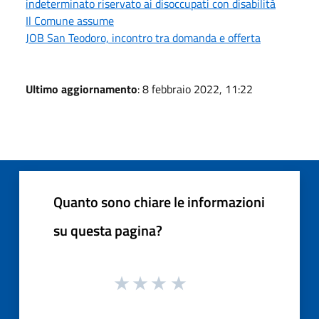
indeterminato riservato ai disoccupati con disabilità
Il Comune assume
JOB San Teodoro, incontro tra domanda e offerta
Ultimo aggiornamento
: 8 febbraio 2022, 11:22
Quanto sono chiare le informazioni
su questa pagina?