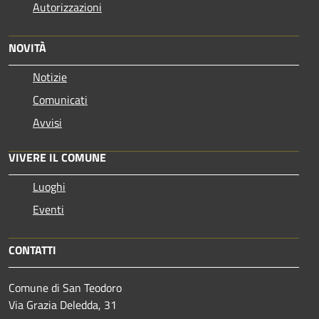
Autorizzazioni
NOVITÀ
Notizie
Comunicati
Avvisi
VIVERE IL COMUNE
Luoghi
Eventi
CONTATTI
Comune di San Teodoro
Via Grazia Deledda, 31