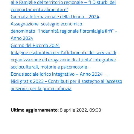
alle Famiglie del territorio regionale – “I Disturbi del
comportamento alimentare”
Giornata Internazionale della Donna - 2024
Assegnazione sostegno economico
denominato “Indennità regionale fibromialgia (irf)” -
Anno 2024
Giorno del Ricordo 2024
Indagine esplorativa per l'affidamento del servizio di
organizzazione ed erogazione di attivita' integrative
socioculturali, motorie e psicomotorie
Bonus sociale idrico integrativo – Anno 2024
Nidi gratis 2023 - Contributi per il sostegno all’accesso
ai servizi per la prima infanzia
Ultimo aggiornamento
: 8 aprile 2022, 09:03