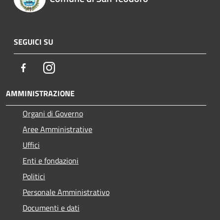
SEGUICI SU
Facebook
Instagram
AMMINISTRAZIONE
Organi di Governo
Aree Amministrative
Uffici
Enti e fondazioni
Politici
Personale Amministrativo
Documenti e dati