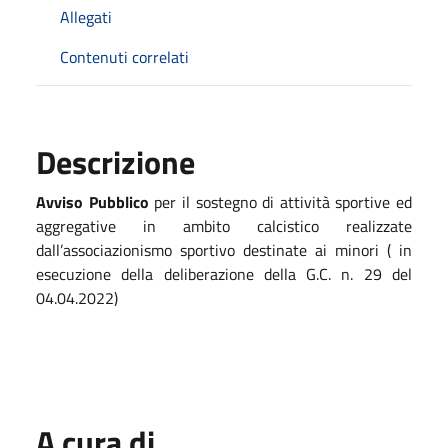
Allegati
Contenuti correlati
Descrizione
Avviso Pubblico
per il sostegno di
attività sportive ed
aggregative in ambito calcistico realizzate
dall’associazionismo sportivo destinate ai minori ( in
esecuzione della deliberazione della G.C. n. 29 del
04.04.2022)
A cura di