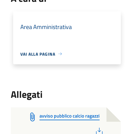
Area Amministrativa
VAI ALLA PAGINA
Allegati
avviso pubblico calcio ragazzi
PDF