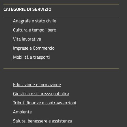
CATEGORIE DI SERVIZIO
Anagrafe e stato civile
Cultura e tempo libero
Vita lavorativa
Imprese e Commercio
Mobilità e trasporti
Educazione e formazione
Giustizia e sicurezza pubblica
Tributi,finanze e contravvenzioni
Ambiente
Salute, benessere e assistenza