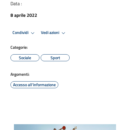
Data :
8 aprile 2022
Condividi
Vedi azioni
Categorie:
Sociale
Sport
Argomenti:
Accesso all'informazione