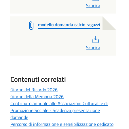
Scarica
modello domanda calcio ragazzi
PDF
Scarica
Contenuti correlati
Giorno del Ricordo 2026
Giorno della Memoria 2026
Contributo annuale alle Associazioni Culturali e di
Promozione Sociale - Scadenza presentazione
domande
Percorso di informazione e sensibilizzazione dedicato