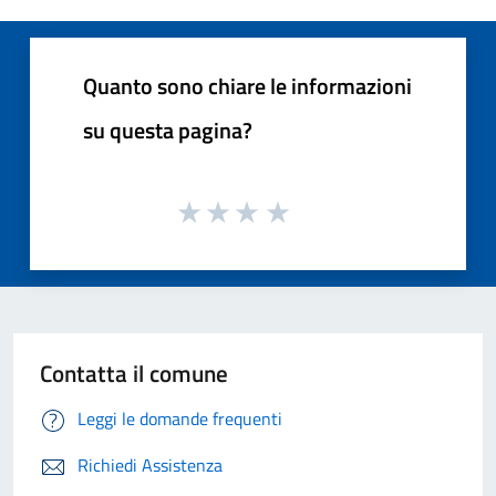
Quanto sono chiare le informazioni
su questa pagina?
Contatta il comune
Leggi le domande frequenti
Richiedi Assistenza