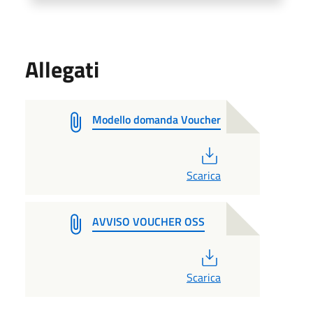
Allegati
Modello domanda Voucher
PDF
Scarica
AVVISO VOUCHER OSS
PDF
Scarica