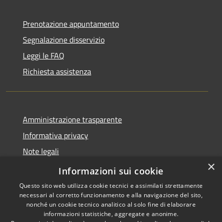
Prenotazione appuntamento
Segnalazione disservizio
Leggi le FAQ
Richiesta assistenza
Amministrazione trasparente
Informativa privacy
Note legali
×
Dichiarazione di accessibilità
Informazioni sui cookie
Questo sito web utilizza cookie tecnici e assimilati strettamente
necessari al corretto funzionamento e alla navigazione del sito,
nonché un cookie tecnico analitico al solo fine di elaborare
informazioni statistiche, aggregate e anonime.
RSS
Copyright © 2026 • Comune di