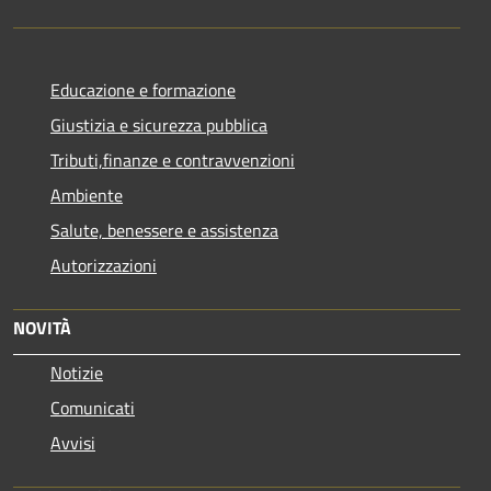
Educazione e formazione
Giustizia e sicurezza pubblica
Tributi,finanze e contravvenzioni
Ambiente
Salute, benessere e assistenza
Autorizzazioni
NOVITÀ
Notizie
Comunicati
Avvisi