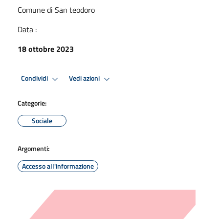
Comune di San teodoro
Data :
18 ottobre 2023
Condividi
Vedi azioni
Categorie:
Sociale
Argomenti:
Accesso all'informazione