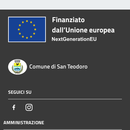
Comune di San Teodoro
SEGUICI SU
Facebook
Instagram
AMMINISTRAZIONE