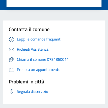
Contatta il comune
Leggi le domande frequenti
Richiedi Assistenza
Chiama il comune 0784860011
Prenota un appuntamento
Problemi in città
Segnala disservizio