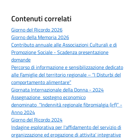
Contenuti correlati
Giorno del Ricordo 2026
Giorno della Memoria 2026
Contributo annuale alle Associazioni Culturali e di
Promozione Sociale - Scadenza presentazione
domande
Percorso di informazione e sensibilizzazione dedicato
alle Famiglie del territorio regionale – “I Disturbi del
comportamento alimentare”
Giornata Internazionale della Donna - 2024
Assegnazione sostegno economico
denominato “Indennità regionale fibromialgia (irf)” -
Anno 2024
Giorno del Ricordo 2024
Indagine esplorativa per l'affidamento del servizio di
organizzazione ed erogazione di attivita' integrative