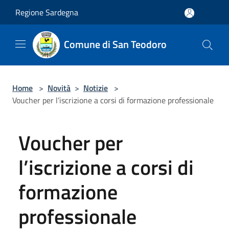
Salta al contenuto principale
Regione Sardegna
Comune di San Teodoro
Home
>
Novità
>
Notizie
>
Voucher per l’iscrizione a corsi di formazione professionale
Voucher per
l’iscrizione a corsi di
formazione
professionale