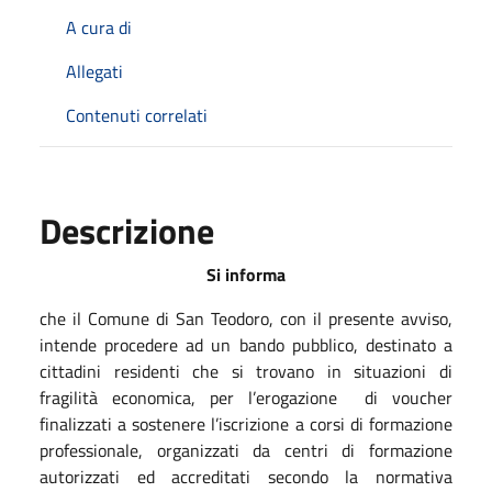
A cura di
Allegati
Contenuti correlati
Descrizione
Si informa
che il Comune di San Teodoro, con il presente avviso,
intende procedere ad un bando pubblico, destinato a
cittadini residenti che si trovano in situazioni di
fragilità economica, per l’erogazione di voucher
finalizzati a sostenere l’iscrizione a corsi di formazione
professionale, organizzati da centri di formazione
autorizzati ed accreditati secondo la normativa