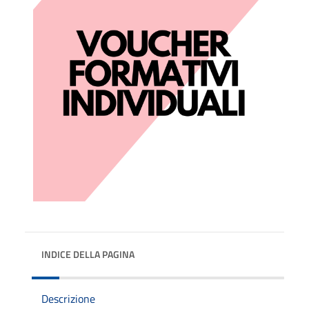
INDICE DELLA PAGINA
Descrizione