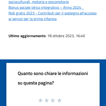
socioculturali, motorie e psicomotorie
Bonus sociale idrico integrativo – Anno 2024
Nidi gratis 2023 - Contributi per il sostegno all’accesso
ai servizi per la prima infanzia
Ultimo aggiornamento
: 18 ottobre 2023, 16:40
Quanto sono chiare le informazioni
su questa pagina?