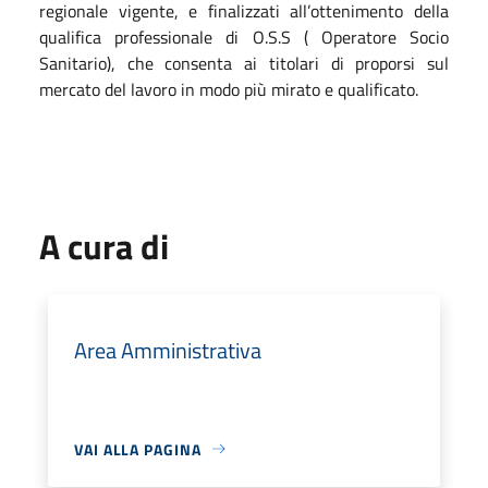
regionale vigente, e finalizzati all’ottenimento della
qualifica professionale di O.S.S ( Operatore Socio
Sanitario), che consenta ai titolari di proporsi sul
mercato del lavoro in modo più mirato e qualificato.
A cura di
Area Amministrativa
VAI ALLA PAGINA