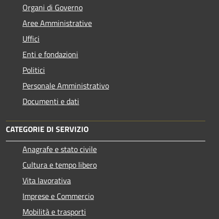
Organi di Governo
Aree Amministrative
Uffici
Enti e fondazioni
Politici
Personale Amministrativo
Documenti e dati
CATEGORIE DI SERVIZIO
Anagrafe e stato civile
Cultura e tempo libero
Vita lavorativa
Imprese e Commercio
Mobilità e trasporti