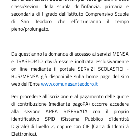
classi/sezioni della scuola dell’infanzia, primaria e
secondaria di I grado dell’Istituto Comprensivo Scuole
di San Teodoro che effettueranno il tempo
pieno/prolungato.
Da quest’anno la domanda di accesso ai servizi MENSA
e TRASPORTO dovrà essere inoltrata esclusivamente
on line mediante il portale SERVIZI SCOLASTICI -
BUS/MENSA già disponibile sulla home page del sito
web dell’Ente
www.comunesanteodoro.it
Per procedere all’iscrizione e al pagamento delle quote
di contribuzione (mediante pagoPA) occorre accedere
alla sezione AREA RISERVATA con il proprio
identificativo SPID (Sistema Pubblico d’Identità
Digitale) di livello 2, oppure con CIE (Carta di Identità
Elettronica).