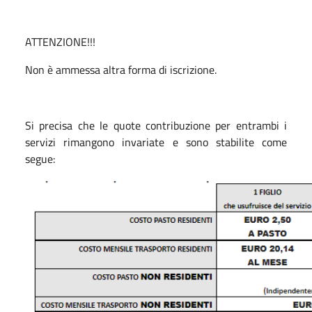
ATTENZIONE!!!
Non è ammessa altra forma di iscrizione.
Si precisa che le quote contribuzione per entrambi i
servizi rimangono invariate e sono stabilite come
segue: