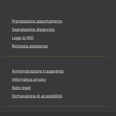
Prenotazione appuntamento
Segnalazione disservizio
Leggi le FAQ
Richiesta assistenza
Amministrazione trasparente
Informativa privacy
Note legali
Dichiarazione di accessibilità