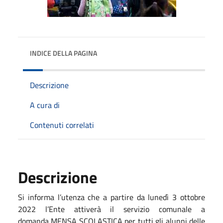
INDICE DELLA PAGINA
Descrizione
A cura di
Contenuti correlati
Descrizione
Si informa l’utenza che a partire da lunedì 3 ottobre
2022 l’Ente attiverà il servizio comunale a
domanda MENSA SCOLASTICA per tutti gli alunni delle