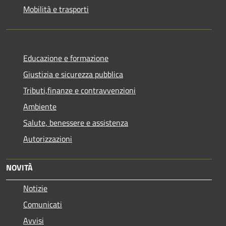
Mobilità e trasporti
Educazione e formazione
Giustizia e sicurezza pubblica
Tributi,finanze e contravvenzioni
Ambiente
Salute, benessere e assistenza
Autorizzazioni
NOVITÀ
Notizie
Comunicati
Avvisi