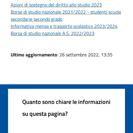
Azioni di sostegno del diritto allo studio 2023
Borse di studio nazionale 2021/2022 - studenti scuole
secondarie secondo grado
Informativa mensa e trasporto scolastico 2023/2024
Borsa di studio nazionale A.S. 2022/2023
Ultimo aggiornamento
: 26 settembre 2022, 13:35
Quanto sono chiare le informazioni
su questa pagina?