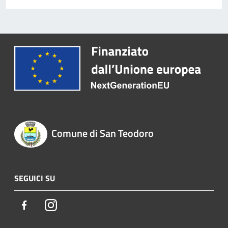
Comune di San Teodoro
SEGUICI SU
Facebook
Instagram