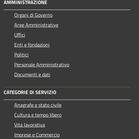
AMMINISTRAZIONE
Organi di Governo
Aree Amministrative
Uffici
Enti e fondazioni
Politici
Personale Amministrativo
Documenti e dati
CATEGORIE DI SERVIZIO
Anagrafe e stato civile
Cultura e tempo libero
Vita lavorativa
Imprese e Commercio