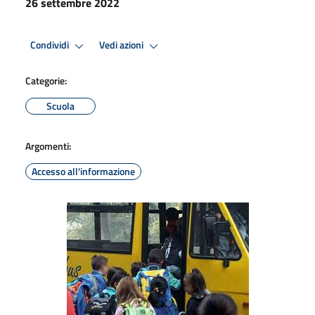
26 settembre 2022
Condividi
Vedi azioni
Categorie:
Scuola
Argomenti:
Accesso all'informazione