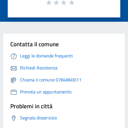
Contatta il comune
Leggi le domande frequenti
Richiedi Assistenza
Chiama il comune 0784860011
Prenota un appuntamento
Problemi in città
Segnala disservizio