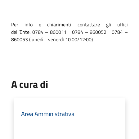
Per info e chiarimenti contattare gli uffici
dell’Ente: 0784 – 860011 0784 – 860052 0784 –
860053 (lunedì - venerdì 10.00/12:00)
A cura di
Area Amministrativa