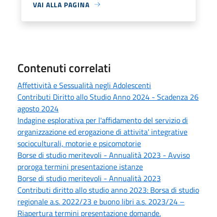
VAI ALLA PAGINA
Contenuti correlati
Affettività e Sessualità negli Adolescenti
Contributi Diritto allo Studio Anno 2024 - Scadenza 26
agosto 2024
Indagine esplorativa per l'affidamento del servizio di
organizzazione ed erogazione di attivita' integrative
socioculturali, motorie e psicomotorie
Borse di studio meritevoli - Annualità 2023 - Avviso
proroga termini presentazione istanze
Borse di studio meritevoli - Annualità 2023
Contributi diritto allo studio anno 2023: Borsa di studio
regionale a.s. 2022/23 e buono libri a.s. 2023/24 –
Riapertura termini presentazione domande.