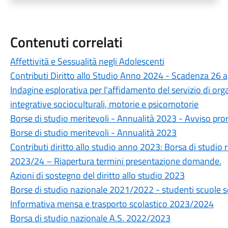
Contenuti correlati
Affettività e Sessualità negli Adolescenti
Contributi Diritto allo Studio Anno 2024 - Scadenza 26
Indagine esplorativa per l'affidamento del servizio di org
integrative socioculturali, motorie e psicomotorie
Borse di studio meritevoli - Annualità 2023 - Avviso pro
Borse di studio meritevoli - Annualità 2023
Contributi diritto allo studio anno 2023: Borsa di studio r
2023/24 – Riapertura termini presentazione domande.
Azioni di sostegno del diritto allo studio 2023
Borse di studio nazionale 2021/2022 - studenti scuole 
Informativa mensa e trasporto scolastico 2023/2024
Borsa di studio nazionale A.S. 2022/2023