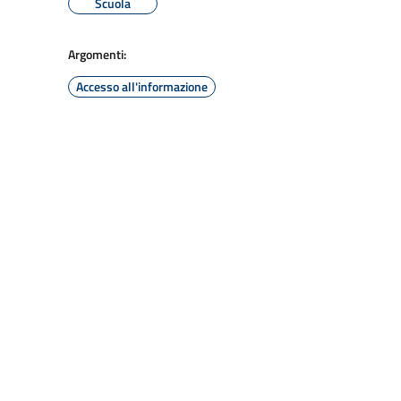
Scuola
Argomenti:
Accesso all'informazione