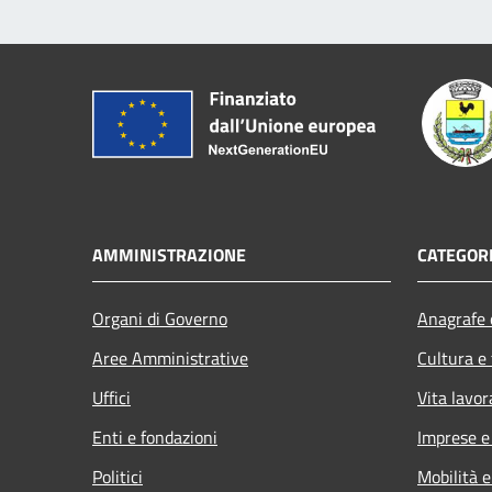
AMMINISTRAZIONE
CATEGORI
Organi di Governo
Anagrafe e
Aree Amministrative
Cultura e
Uffici
Vita lavor
Enti e fondazioni
Imprese 
Politici
Mobilità e