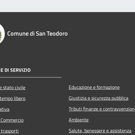
Comune di San Teodoro
E DI SERVIZIO
Educazione e formazione
 stato civile
Giustizia e sicurezza pubblica
 tempo libero
Tributi,finanze e contravvenzion
ativa
Ambiente
e Commercio
Salute, benessere e assistenza
 trasporti