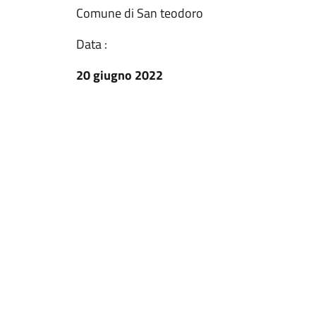
Comune di San teodoro
Data :
20 giugno 2022