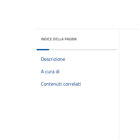
INDICE DELLA PAGINA
Descrizione
A cura di
Contenuti correlati