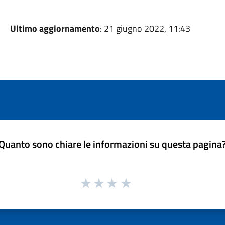
Ultimo aggiornamento
: 21 giugno 2022, 11:43
Quanto sono chiare le informazioni su questa pagina