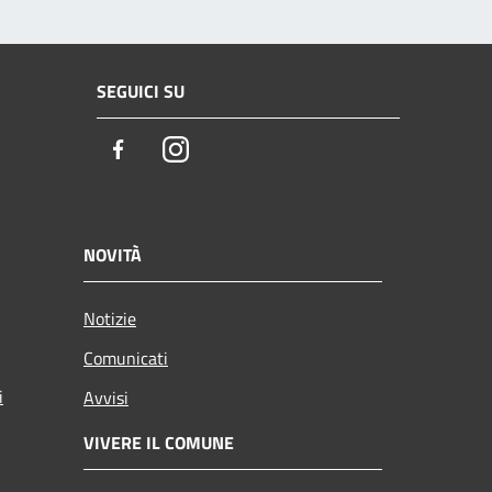
SEGUICI SU
Facebook
Instagram
NOVITÀ
Notizie
Comunicati
i
Avvisi
VIVERE IL COMUNE