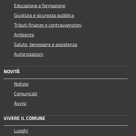
Educazione e formazione
Giustizia e sicurezza pubblica
Tributi,finanze e contravvenzioni
Ambiente
Salute, benessere e assistenza
Autorizzazioni
NOVITÀ
Notizie
Comunicati
Avvisi
VIVERE IL COMUNE
Luoghi