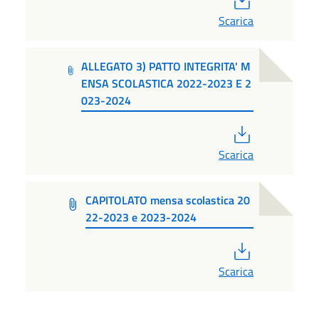
Scarica
ALLEGATO 3) PATTO INTEGRITA' M
ENSA SCOLASTICA 2022-2023 E 2
023-2024
PDF
Scarica
CAPITOLATO mensa scolastica 20
22-2023 e 2023-2024
PDF
Scarica