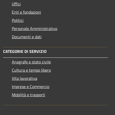
Uffici
Enti e fondazioni
Politici
Personale Amministrativo
Documenti e dati
CATEGORIE DI SERVIZIO
Anagrafe e stato civile
Cultura e tempo libero
Vita lavorativa
Imprese e Commercio
Mobilità e trasporti