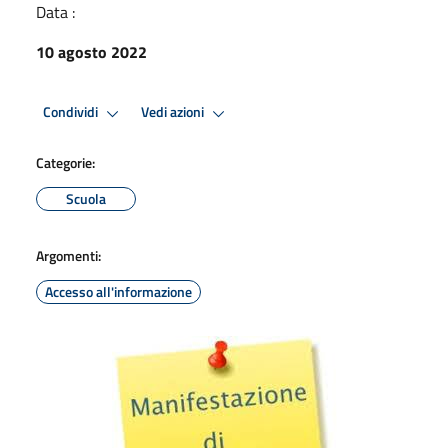
Data :
10 agosto 2022
Condividi
Vedi azioni
Categorie:
Scuola
Argomenti:
Accesso all'informazione