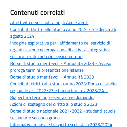
Contenuti correlati
Affettività e Sessualità negli Adolescenti
Contributi Diritto allo Studio Anno 2024 - Scadenza 26
agosto 2024
Indagine esplorativa per l'affidamento del servizio di
organizzazione ed erogazione di attivita' integrative
socioculturali, motorie e psicomotorie
Borse di studio meritevoli - Annualità 2023 - Avviso
proroga termini presentazione istanze
Borse di studio meritevoli - Annualità 2023
Contributi diritto allo studio anno 2023: Borsa di studio
regionale a.s. 2022/23 e buono libri a.s. 2023/24 –
Riapertura termini presentazione domande.
Azioni di sostegno del diritto allo studio 2023
Borse di studio nazionale 2021/2022 - studenti scuole
secondarie secondo grado
Informativa mensa e trasporto scolastico 2023/2024