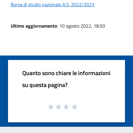
Borsa di studio nazionale A.S. 2022/2023
Ultimo aggiornamento
: 10 agosto 2022, 18:50
Quanto sono chiare le informazioni
su questa pagina?