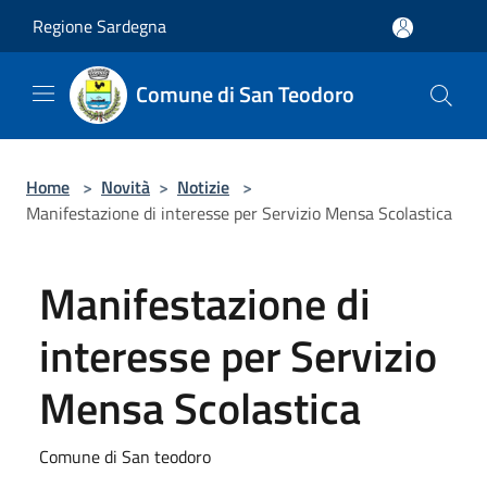
Salta al contenuto principale
Regione Sardegna
Comune di San Teodoro
Home
>
Novità
>
Notizie
>
Manifestazione di interesse per Servizio Mensa Scolastica
Manifestazione di
interesse per Servizio
Mensa Scolastica
Comune di San teodoro