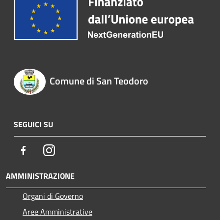
Comune di San Teodoro
SEGUICI SU
Facebook
Instagram
AMMINISTRAZIONE
Organi di Governo
Aree Amministrative