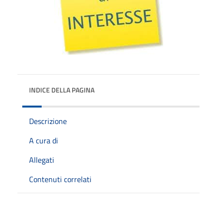
INDICE DELLA PAGINA
Descrizione
A cura di
Allegati
Contenuti correlati