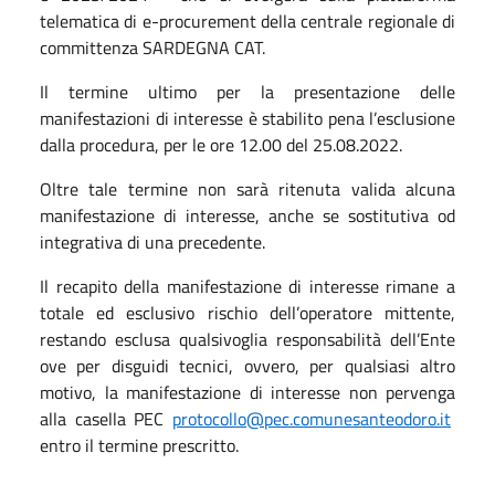
telematica di e-procurement della centrale regionale di
committenza SARDEGNA CAT.
Il termine ultimo per la presentazione delle
manifestazioni di interesse è stabilito pena l’esclusione
dalla procedura, per le ore 12.00 del 25.08.2022.
Oltre tale termine non sarà ritenuta valida alcuna
manifestazione di interesse, anche se sostitutiva od
integrativa di una precedente.
Il recapito della manifestazione di interesse rimane a
totale ed esclusivo rischio dell’operatore mittente,
restando esclusa qualsivoglia responsabilità dell’Ente
ove per disguidi tecnici, ovvero, per qualsiasi altro
motivo, la manifestazione di interesse non pervenga
alla casella PEC
protocollo@pec.comunesanteodoro.it
entro il termine prescritto.