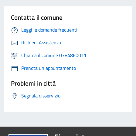
Contatta il comune
Leggi le domande frequenti
Richiedi Assistenza
Chiama il comune 0784860011
Prenota un appuntamento
Problemi in città
Segnala disservizio