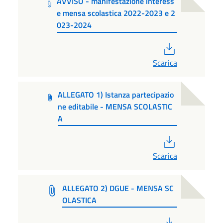
AVVISO - manifestazione interess
e mensa scolastica 2022-2023 e 2
023-2024
PDF
Scarica
ALLEGATO 1) Istanza partecipazio
ne editabile - MENSA SCOLASTIC
A
PDF
Scarica
ALLEGATO 2) DGUE - MENSA SC
OLASTICA
PDF