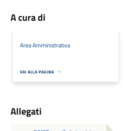
A cura di
Area Amministrativa
VAI ALLA PAGINA
Allegati